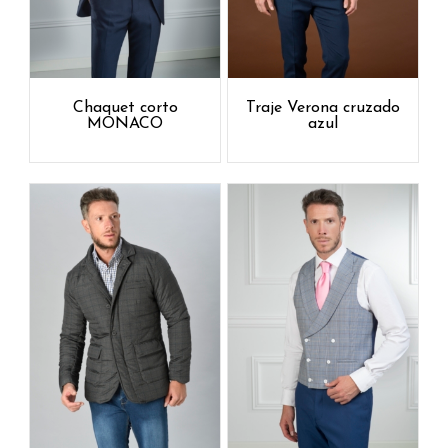
Chaquet corto
Traje Verona cruzado
MONACO
azul