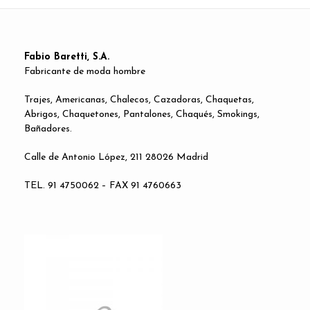
Fabio Baretti, S.A.
Fabricante de moda hombre
Trajes, Americanas, Chalecos, Cazadoras, Chaquetas,
Abrigos, Chaquetones, Pantalones, Chaqués, Smokings,
Bañadores.
Calle de Antonio López, 211 28026 Madrid
TEL. 91 4750062 – FAX 91 4760663