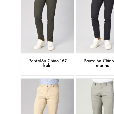
Pantalón Chino 167
Pantalón Chino
kaki
marino