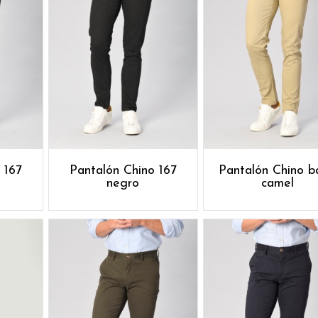
 167
Pantalón Chino 167
Pantalón Chino b
negro
camel