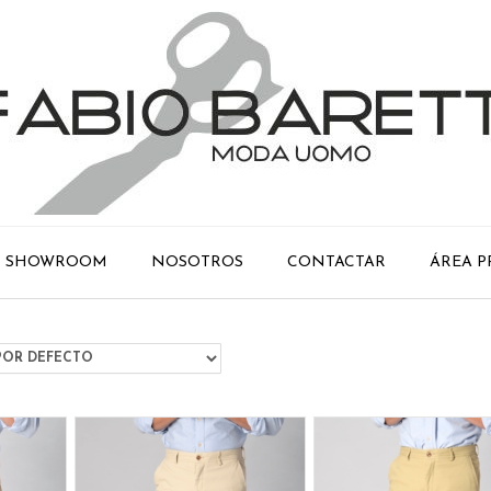
SHOWROOM
NOSOTROS
CONTACTAR
ÁREA P