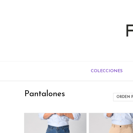
COLECCIONES
Pantalones