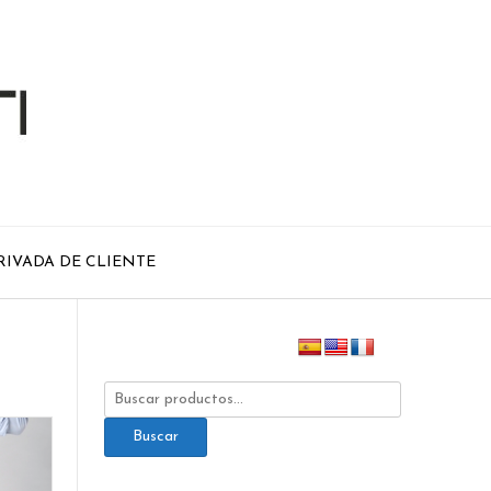
RIVADA DE CLIENTE
Buscar
por:
Buscar