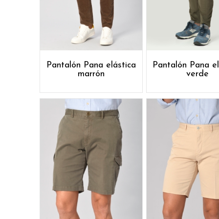
Pantalón Pana elástica
Pantalón Pana el
marrón
verde