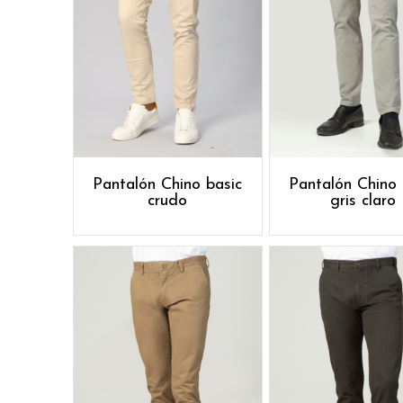
Pantalón Chino basic
Pantalón Chino 
crudo
gris claro