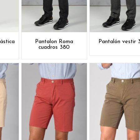
ástica
Pantalon Roma
Pantalón vestir 
cuadros 380