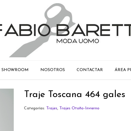
SHOWROOM
NOSOTROS
CONTACTAR
ÁREA P
Traje Toscana 464 gales
Categorías:
Trajes
,
Trajes Otoño-Invierno