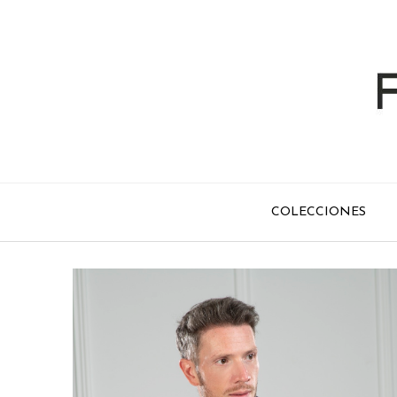
COLECCIONES