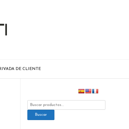
RIVADA DE CLIENTE
Buscar
por:
Buscar