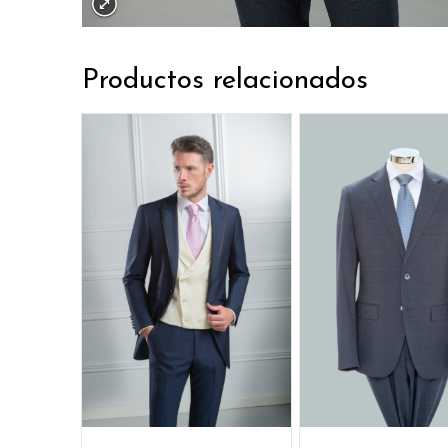
Productos relacionados