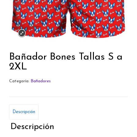
Bañador Bones Tallas S a
2XL
Categoría:
Bañadores
Descripción
Descripción