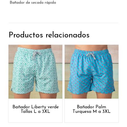
Bañador de secado rápido
Productos relacionados
Bañador Liberty verde
Bañador Palm
Tallas L a 3XL
Turquesa M a 3XL