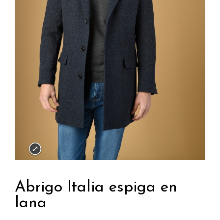
Abrigo Italia espiga en
lana