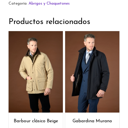
Categoría:
Abrigos y Chaquetones
Productos relacionados
Barbour clásico Beige
Gabardina Murano