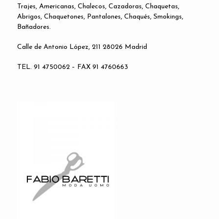
Trajes, Americanas, Chalecos, Cazadoras, Chaquetas,
Abrigos, Chaquetones, Pantalones, Chaqués, Smokings,
Bañadores.
Calle de Antonio López, 211 28026 Madrid
TEL. 91 4750062 – FAX 91 4760663