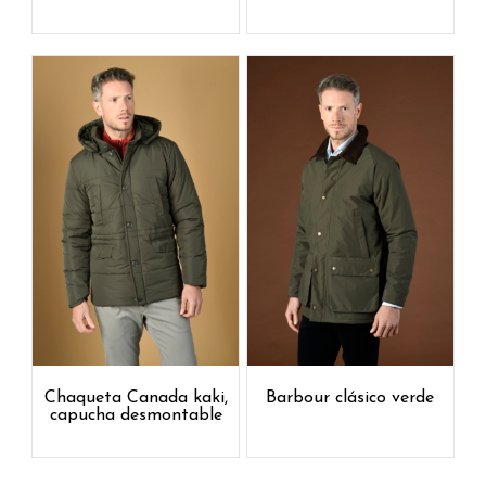
Chaqueta Canada kaki,
Barbour clásico verde
capucha desmontable